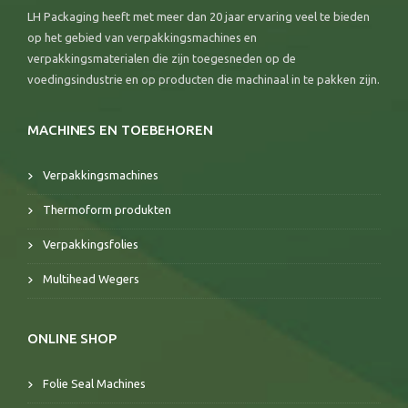
LH Packaging heeft met meer dan 20 jaar ervaring veel te bieden
op het gebied van verpakkingsmachines en
verpakkingsmaterialen die zijn toegesneden op de
voedingsindustrie en op producten die machinaal in te pakken zijn.
MACHINES EN TOEBEHOREN
Verpakkingsmachines
Thermoform produkten
Verpakkingsfolies
Multihead Wegers
ONLINE SHOP
Folie Seal Machines