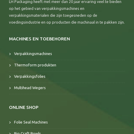
LH Packaging heeft met meer dan 20 jaar ervaring veel te bieden
op het gebied van verpakkingsmachines en
verpakkingsmaterialen die zijn toegesneden op de
voedingsindustrie en op producten die machinaal in te pakken zijn.
MACHINES EN TOEBEHOREN
Verpakkingsmachines
Thermoform produkten
Verpakkingsfolies
Multihead Wegers
ONLINE SHOP
Folie Seal Machines
Bio Craft Bowls