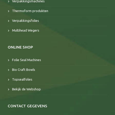
Verpakkingsmachines
Thermoform produkten
Verpakkingsfolies
Multihead Wegers
ONLINE SHOP
Folie Seal Machines
Bio Craft Bowls
Topsealfolies
Bekijk de Webshop
CONTACT GEGEVENS