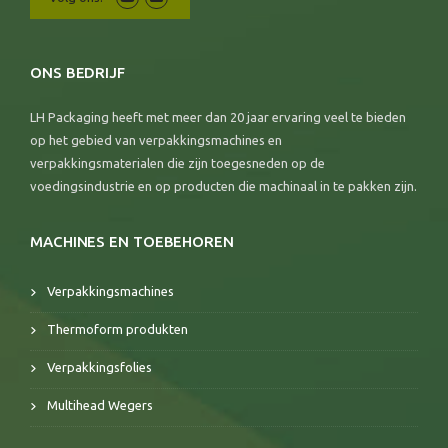
ONS BEDRIJF
LH Packaging heeft met meer dan 20 jaar ervaring veel te bieden
op het gebied van verpakkingsmachines en
verpakkingsmaterialen die zijn toegesneden op de
voedingsindustrie en op producten die machinaal in te pakken zijn.
MACHINES EN TOEBEHOREN
Verpakkingsmachines
Thermoform produkten
Verpakkingsfolies
Multihead Wegers