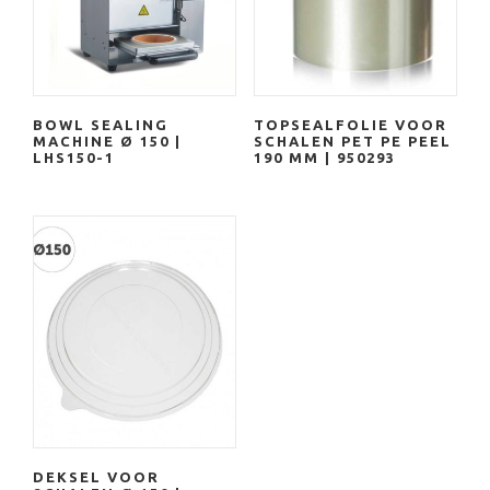
BOWL SEALING
TOPSEALFOLIE VOOR
MACHINE Ø 150 |
SCHALEN PET PE PEEL
LHS150-1
190 MM | 950293
DEKSEL VOOR