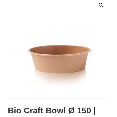
Bio Craft Bowl Ø 150 |